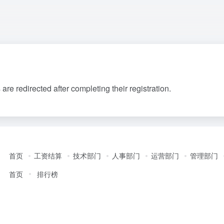
 redirected after completing their registration.
首页
工资结算
技术部门
人事部门
运营部门
管理部门
首页
排行榜