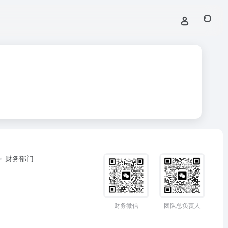
财务部门
财务微信
团队总负责人