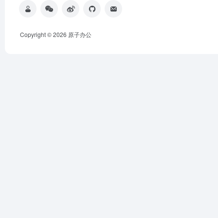
Copyright © 2026
原子办公