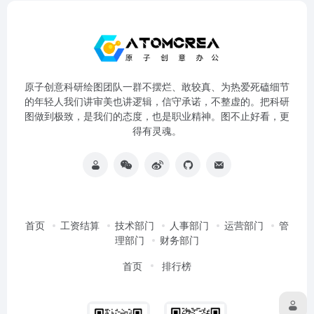
原子创意科研绘图团队一群不摆烂、敢较真、为热爱死磕细节
的年轻人我们讲审美也讲逻辑，信守承诺，不整虚的。把科研
图做到极致，是我们的态度，也是职业精神。图不止好看，更
得有灵魂。
首页
工资结算
技术部门
人事部门
运营部门
管
理部门
财务部门
首页
排行榜