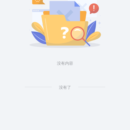
没有内容
没有了