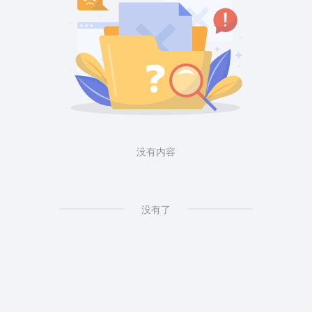
没有内容
没有了