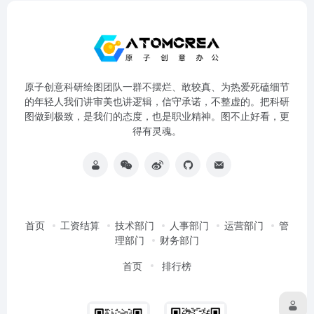
原子创意科研绘图团队一群不摆烂、敢较真、为热爱死磕细节
的年轻人我们讲审美也讲逻辑，信守承诺，不整虚的。把科研
图做到极致，是我们的态度，也是职业精神。图不止好看，更
得有灵魂。
首页
工资结算
技术部门
人事部门
运营部门
管
理部门
财务部门
首页
排行榜