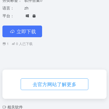
分类标签：
软件合集
语言：
zh
平台：
立即下载
1
0
人已下载
去官方网站了解更多
相关软件