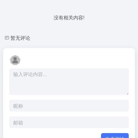
没有相关内容!
暂无评论