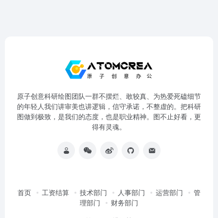
原子创意科研绘图团队一群不摆烂、敢较真、为热爱死磕细节
的年轻人我们讲审美也讲逻辑，信守承诺，不整虚的。把科研
图做到极致，是我们的态度，也是职业精神。图不止好看，更
得有灵魂。
首页
工资结算
技术部门
人事部门
运营部门
管
理部门
财务部门