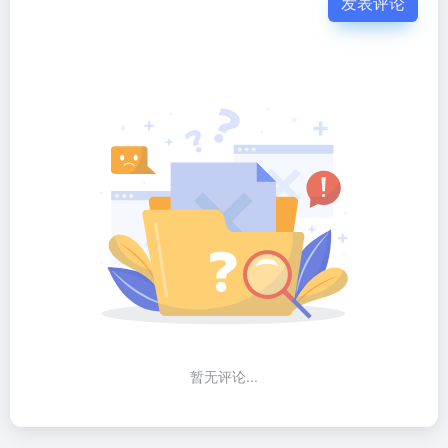
发表评论
暂无评论...