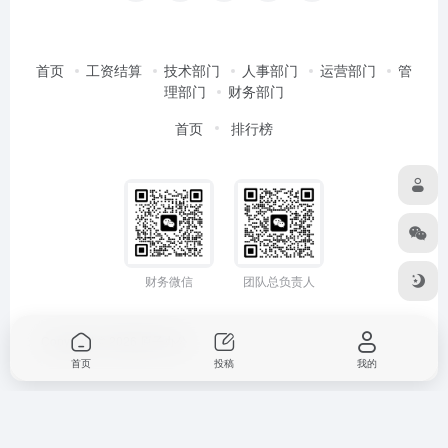
首页
工资结算
技术部门
人事部门
运营部门
管
理部门
财务部门
首页
排行榜
财务微信
团队总负责人
Copyright © 2026
原子办公
首页
投稿
我的