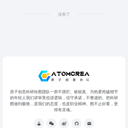
没有了
原子创意科研绘图团队一群不摆烂、敢较真、为热爱死磕细节
的年轻人我们讲审美也讲逻辑，信守承诺，不整虚的。把科研
图做到极致，是我们的态度，也是职业精神。图不止好看，更
得有灵魂。